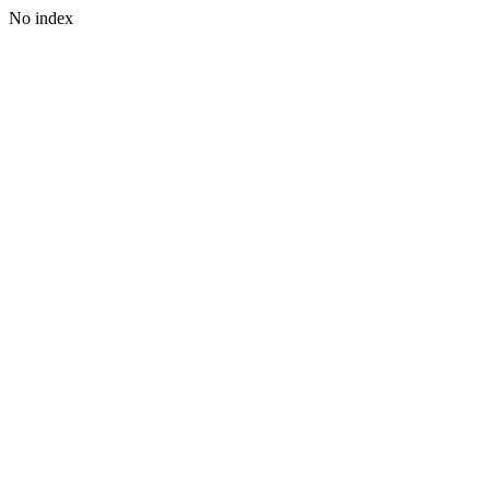
No index