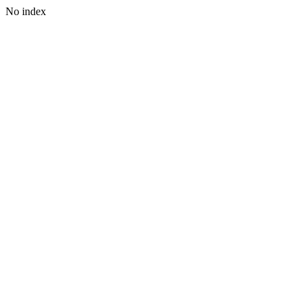
No index