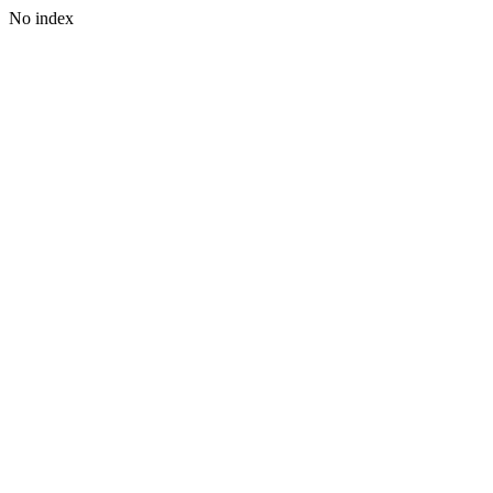
No index