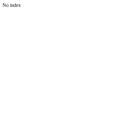
No index