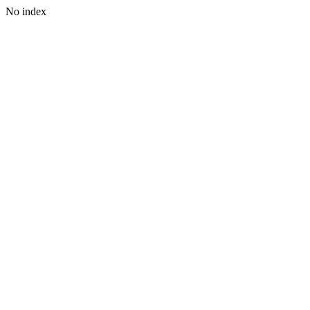
No index